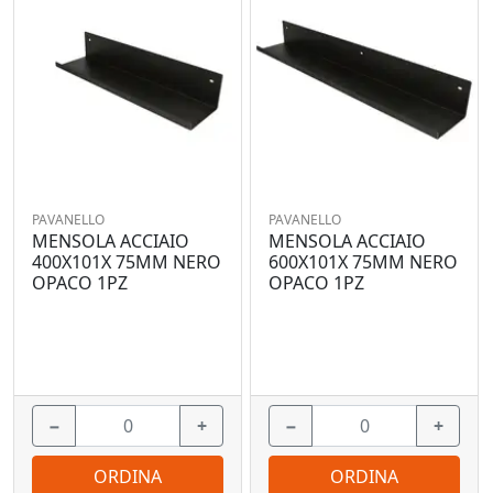
PAVANELLO
PAVANELLO
MENSOLA ACCIAIO
MENSOLA ACCIAIO
400X101X 75MM NERO
600X101X 75MM NERO
OPACO 1PZ
OPACO 1PZ
−
+
−
+
ORDINA
ORDINA