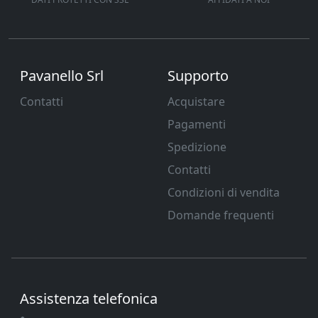
Pavanello Srl
Supporto
Contatti
Acquistare
Pagamenti
Spedizione
Contatti
Condizioni di vendita
Domande frequenti
Assistenza telefonica