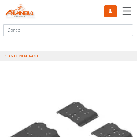
Cerca
ANTE RIENTRANTI