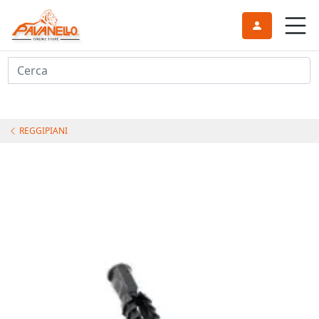
Cerca
REGGIPIANI