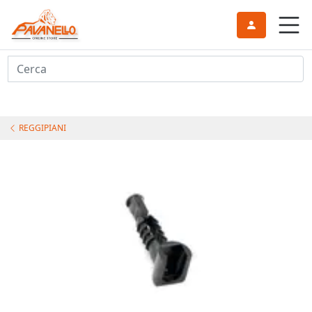
Cerca
REGGIPIANI