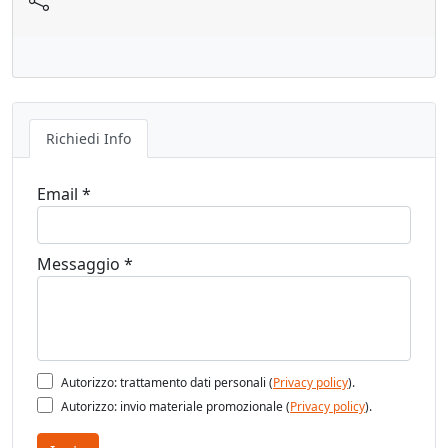
Richiedi Info
Email *
Messaggio *
Autorizzo: trattamento dati personali (
Privacy policy
).
Autorizzo: invio materiale promozionale (
Privacy policy
).