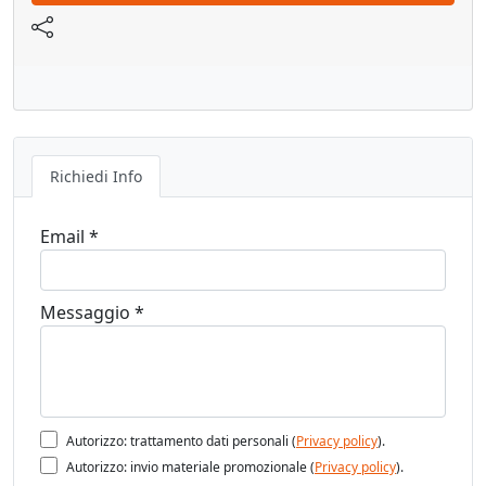
Vedi pagina catalogo
Richiedi Info
Email *
Messaggio *
Autorizzo: trattamento dati personali (
Privacy policy
).
Autorizzo: invio materiale promozionale (
Privacy policy
).