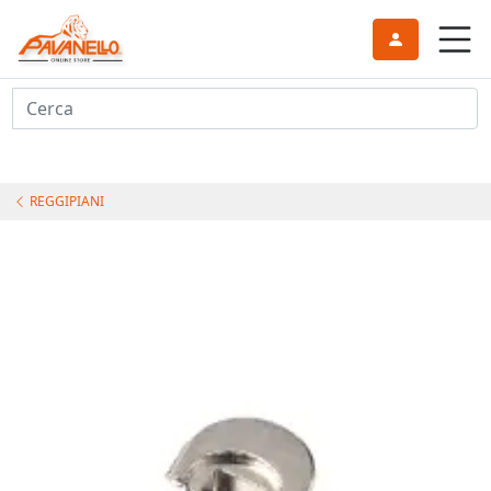
Cerca
REGGIPIANI