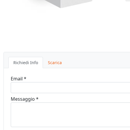
Richiedi Info
Scarica
Email *
Messaggio *