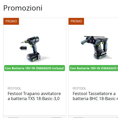
Promozioni
PROMO
PROMO
FESTOOL
FESTOOL
Festool Trapano avvitatore
Festool Tassellatore a
a batteria TXS 18-Basic-3,0
batteria BHC 18-Basic-