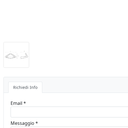
Richiedi Info
Email *
Messaggio *