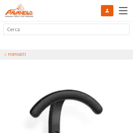
Cerca
PORTABITI