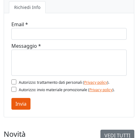
Richiedi Info
Email *
Messaggio *
Autorizzo: trattamento dati personali (
Privacy policy
).
Autorizzo: invio materiale promozionale (
Privacy policy
).
Invia
Novità
VEDI TUTTI