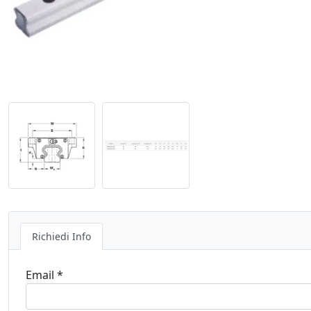
Richiedi Info
Email *