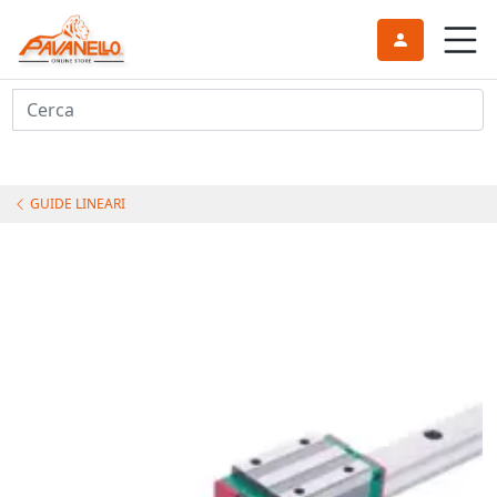
Cerca
GUIDE LINEARI