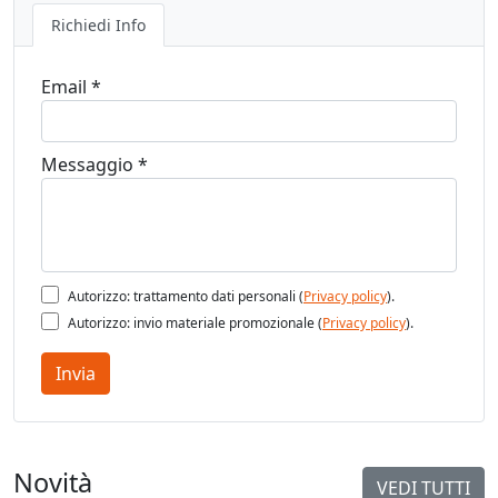
Richiedi Info
Email *
Messaggio *
Autorizzo: trattamento dati personali (
Privacy policy
).
Autorizzo: invio materiale promozionale (
Privacy policy
).
Invia
Novità
VEDI TUTTI