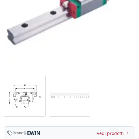
HIWIN
Vedi prodotti
Brand: