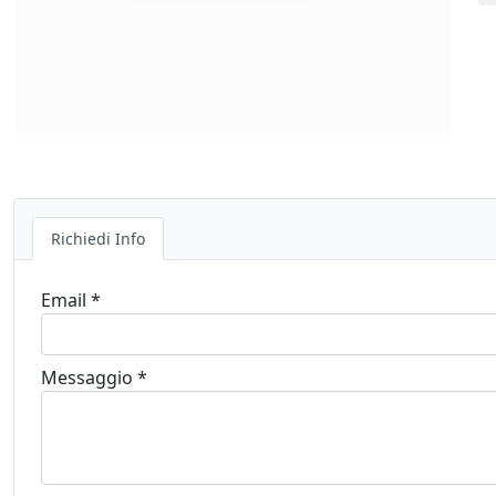
Richiedi Info
Email *
Messaggio *