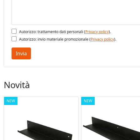
Autorizzo: trattamento dati personali (
Privacy policy
).
Autorizzo: invio materiale promozionale (
Privacy policy
).
Invia
Novità
NEW
NEW