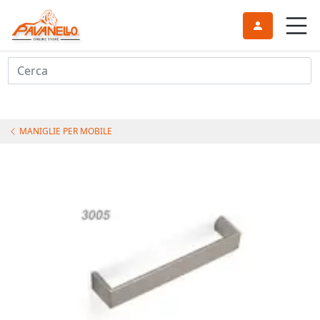
Cerca
MANIGLIE PER MOBILE