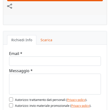
Richiedi Info
Scarica
Email *
Messaggio *
Autorizzo: trattamento dati personali (
Privacy policy
).
Autorizzo: invio materiale promozionale (
Privacy policy
).