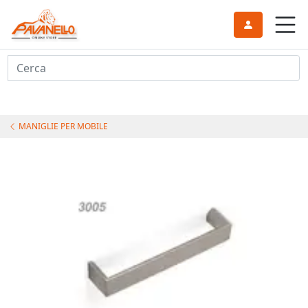
Cerca
MANIGLIE PER MOBILE