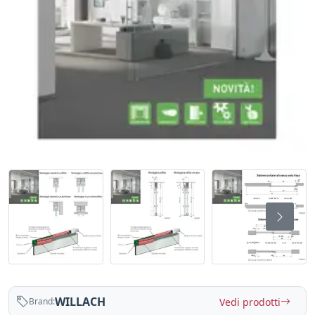
WILLACH
Vedi prodotti
Brand: