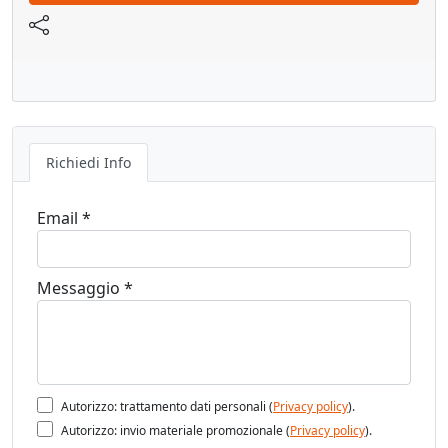
Richiedi Info
Email *
Messaggio *
Autorizzo: trattamento dati personali (
Privacy policy
).
Autorizzo: invio materiale promozionale (
Privacy policy
).