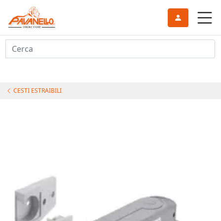
Cerca
CESTI ESTRAIBILI