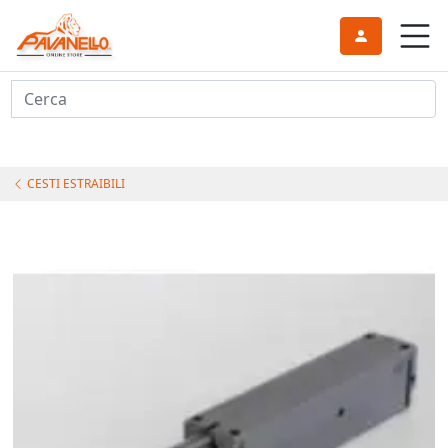
Cerca
CESTI ESTRAIBILI