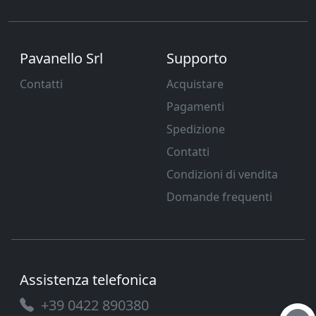
Pavanello Srl
Supporto
Contatti
Acquistare
Pagamenti
Spedizione
Contatti
Condizioni di vendita
Domande frequenti
Assistenza telefonica
+39 0422 890380