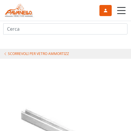
Cerca
SCORREVOLI PER VETRO AMMORTIZZ