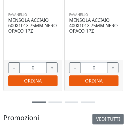
PAVANELLO
PAVANELLO
MENSOLA ACCIAIO
MENSOLA ACCIAIO
600X101X 75MM NERO
400X101X 75MM NERO
OPACO 1PZ
OPACO 1PZ
−
+
−
+
ORDINA
ORDINA
Promozioni
VEDI TUTTI