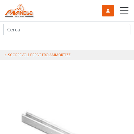
Cerca
SCORREVOLI PER VETRO AMMORTIZZ