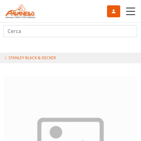
Cerca
STANLEY BLACK & DECKER