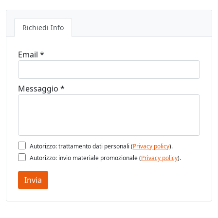
Richiedi Info
Email *
Messaggio *
Autorizzo: trattamento dati personali (
Privacy policy
).
Autorizzo: invio materiale promozionale (
Privacy policy
).
Invia