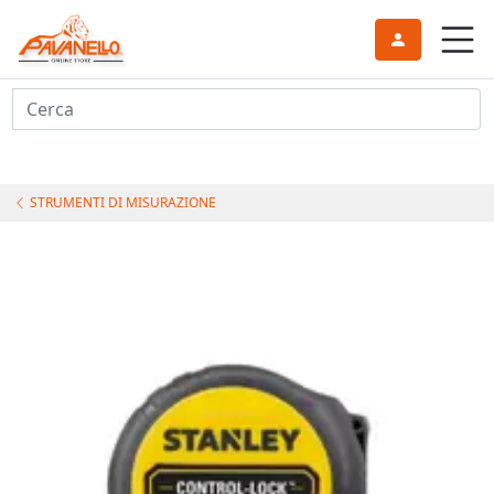
Cerca
STRUMENTI DI MISURAZIONE