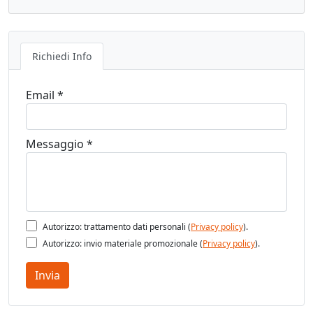
Richiedi Info
Email *
Messaggio *
Autorizzo: trattamento dati personali (
Privacy policy
).
Autorizzo: invio materiale promozionale (
Privacy policy
).
Invia