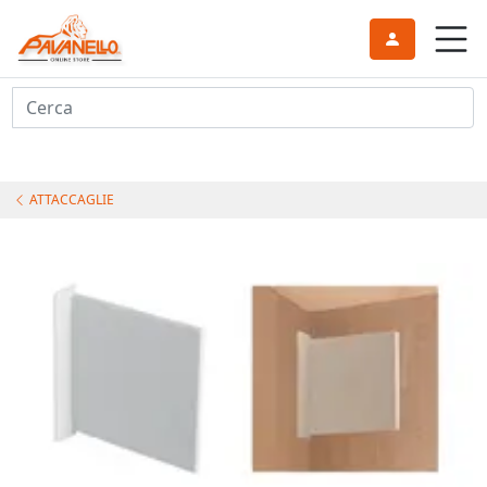
Cerca
ATTACCAGLIE