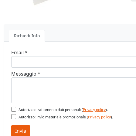
Richiedi Info
Email *
Messaggio *
Autorizzo: trattamento dati personali (
Privacy policy
).
Autorizzo: invio materiale promozionale (
Privacy policy
).
Invia