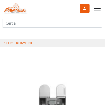
Cerca
CERNIERE INVISIBILI