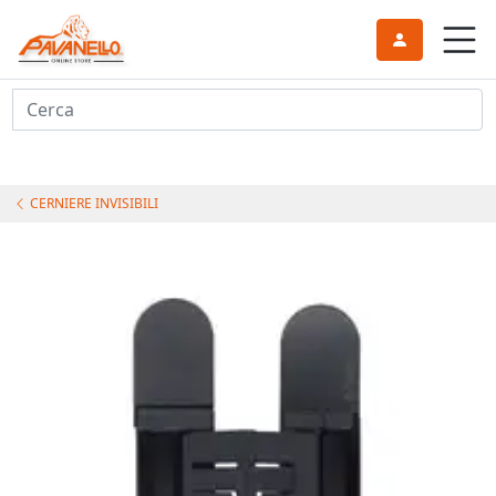
Cerca
CERNIERE INVISIBILI