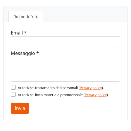
Richiedi Info
Email *
Messaggio *
Autorizzo: trattamento dati personali (
Privacy policy
).
Autorizzo: invio materiale promozionale (
Privacy policy
).
Invia