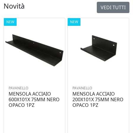
Novità
VEDI TUTTI
NEW
NEW
PAVANELLO
PAVANELLO
MENSOLA ACCIAIO
MENSOLA ACCIAIO
600X101X 75MM NERO
200X101X 75MM NERO
OPACO 1PZ
OPACO 1PZ