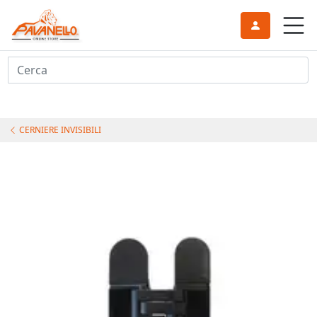
Cerca
CERNIERE INVISIBILI