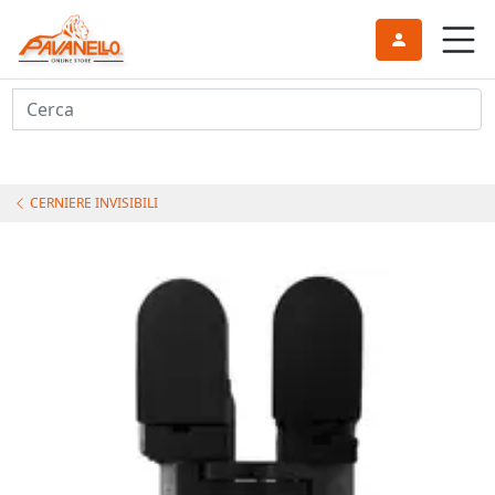
Cerca
CERNIERE INVISIBILI