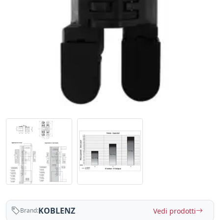
KOBLENZ
Vedi prodotti
Brand: