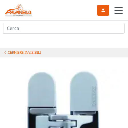
Cerca
CERNIERE INVISIBILI