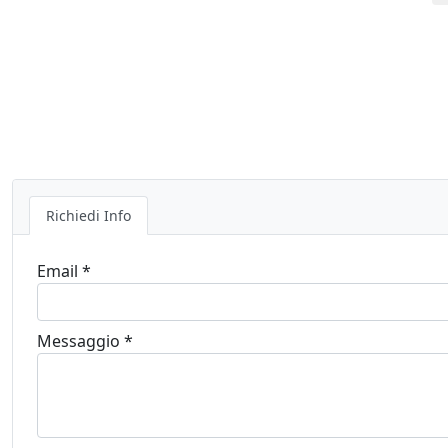
Richiedi Info
Email *
Messaggio *