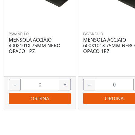
PAVANELLO
PAVANELLO
MENSOLA ACCIAIO
MENSOLA ACCIAIO
400X101X 75MM NERO
600X101X 75MM NER
OPACO 1PZ
OPACO 1PZ
−
+
−
ORDINA
ORDINA