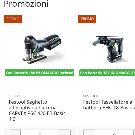
Promozioni
PROMO
PROMO
FESTOOL
FESTOOL
Festool Seghetto
Festool Tassellatore a
alternativo a batteria
batteria BHC 18-Basic-
CARVEX PSC 420 EB-Basic-
4,0