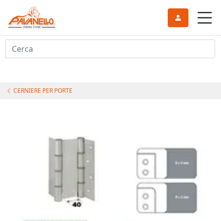
Cerca
CERNIERE PER PORTE