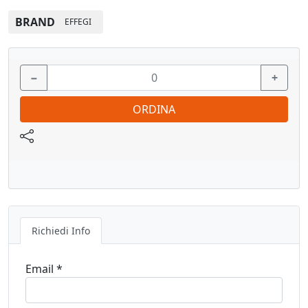
BRAND
EFFEGI
−
+
ORDINA
Richiedi Info
Email *