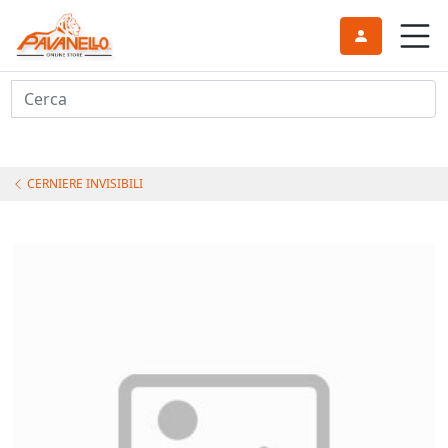
Cerca
CERNIERE INVISIBILI