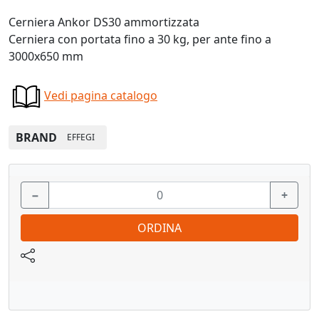
Cerniera Ankor DS30 ammortizzata
Cerniera con portata fino a 30 kg, per ante fino a
3000x650 mm
Vedi pagina catalogo
BRAND
EFFEGI
−
+
ORDINA