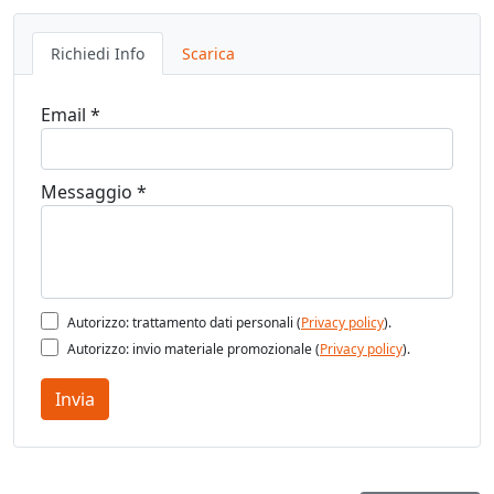
Richiedi Info
Scarica
Email *
Messaggio *
Autorizzo: trattamento dati personali (
Privacy policy
).
Autorizzo: invio materiale promozionale (
Privacy policy
).
Invia