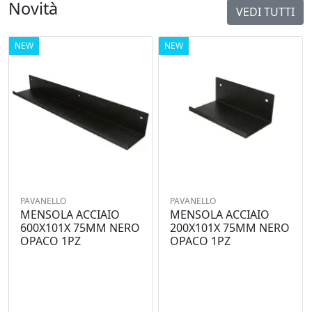
Novità
VEDI TUTTI
NEW
NEW
PAVANELLO
PAVANELLO
MENSOLA ACCIAIO
MENSOLA ACCIAIO
600X101X 75MM NERO
200X101X 75MM NERO
OPACO 1PZ
OPACO 1PZ