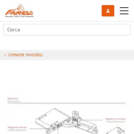
Cerca
CERNIERE INVISIBILI