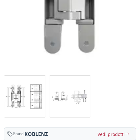
KOBLENZ
Vedi prodotti
Brand: