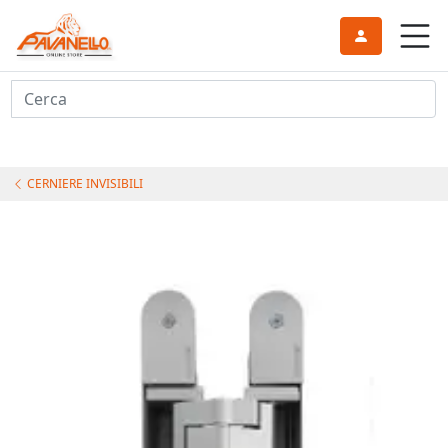
Cerca
CERNIERE INVISIBILI