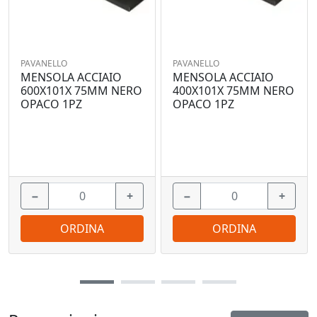
PAVANELLO
PAVANELLO
MENSOLA ACCIAIO
MENSOLA ACCIAIO
600X101X 75MM NERO
400X101X 75MM NERO
OPACO 1PZ
OPACO 1PZ
−
+
−
+
ORDINA
ORDINA