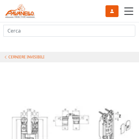
Cerca
CERNIERE INVISIBILI