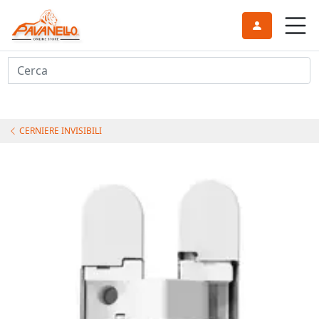
Cerca
CERNIERE INVISIBILI