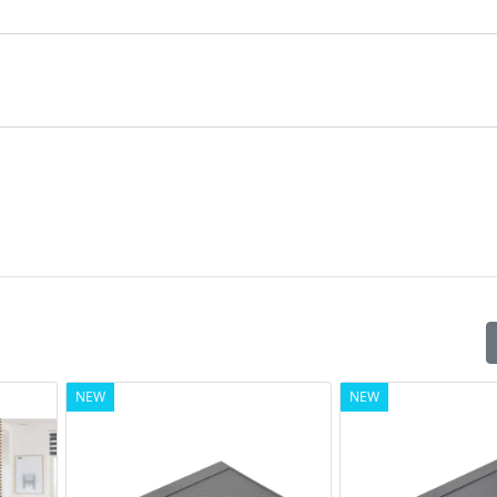
NEW
NEW