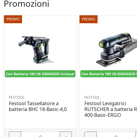
Promozioni
PROMO
PROMO
FESTOOL
FESTOOL
Festool Tassellatore a
Festool Levigatrici
batteria BHC 18-Basic-4,0
RUTSCHER a batteria 
400-Basic-ERGO