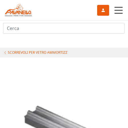
Cerca
SCORREVOLI PER VETRO AMMORTIZZ