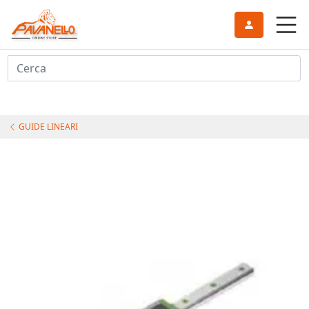
Cerca
GUIDE LINEARI