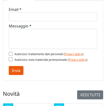
Email *
Messaggio *
Autorizzo: trattamento dati personali (
Privacy policy
).
Autorizzo: invio materiale promozionale (
Privacy policy
).
Invia
Novità
VEDI TUTTI