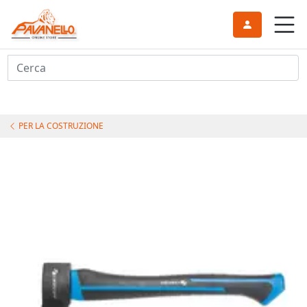
Cerca
PER LA COSTRUZIONE