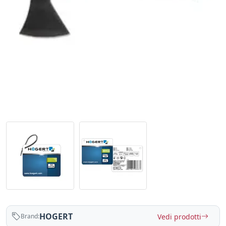
HOGERT
Vedi prodotti
Brand: