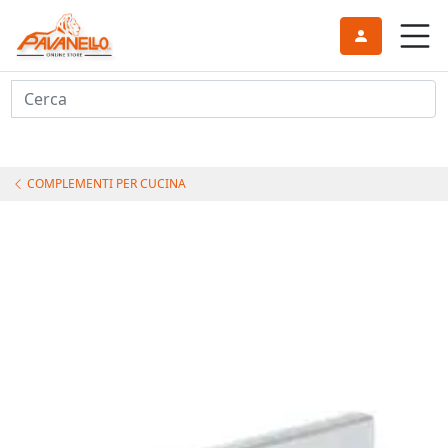
Cerca
COMPLEMENTI PER CUCINA