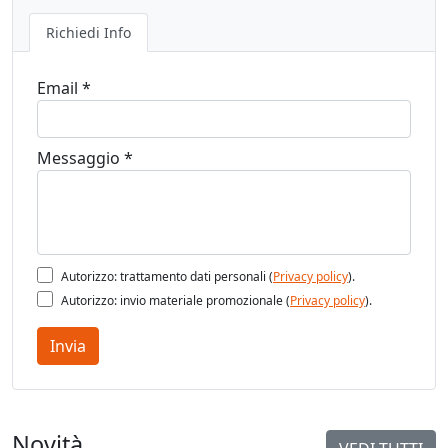
Richiedi Info
Email *
Messaggio *
Autorizzo: trattamento dati personali (
Privacy policy
).
Autorizzo: invio materiale promozionale (
Privacy policy
).
Invia
Novità