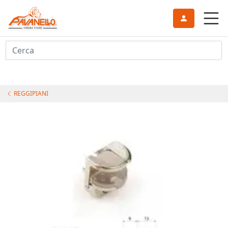
Cerca
REGGIPIANI