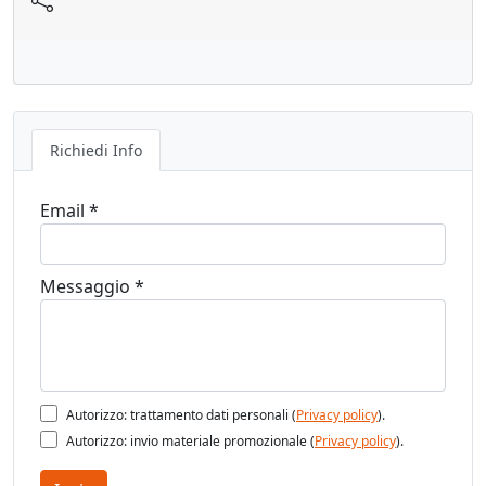
Richiedi Info
Email *
Messaggio *
Autorizzo: trattamento dati personali (
Privacy policy
).
Autorizzo: invio materiale promozionale (
Privacy policy
).