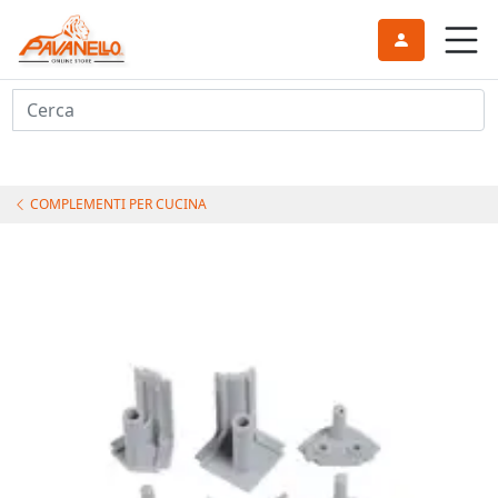
Cerca
COMPLEMENTI PER CUCINA