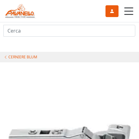
Cerca
CERNIERE BLUM