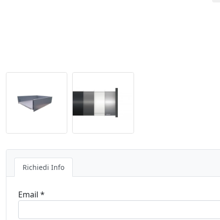
Richiedi Info
Email *