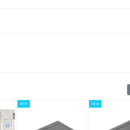
NEW
NEW