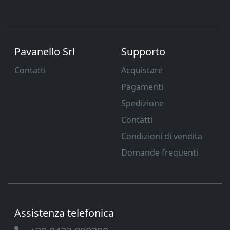
Pavanello Srl
Supporto
Contatti
Acquistare
Pagamenti
Spedizione
Contatti
Condizioni di vendita
Domande frequenti
Assistenza telefonica