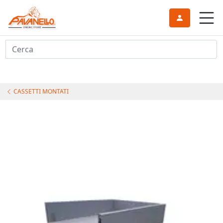
Cerca
CASSETTI MONTATI