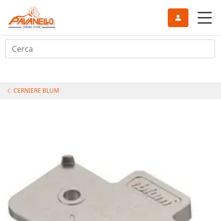
Cerca
CERNIERE BLUM