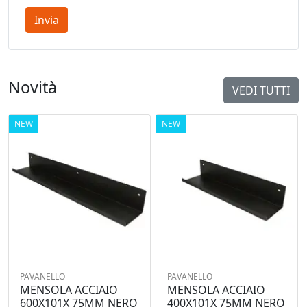
Invia
Novità
VEDI TUTTI
NEW
NEW
PAVANELLO
PAVANELLO
MENSOLA ACCIAIO
MENSOLA ACCIAIO
600X101X 75MM NERO
400X101X 75MM NERO