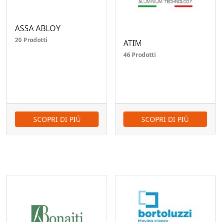
ASSA ABLOY
20 Prodotti
ATIM
46 Prodotti
SCOPRI DI PIÙ
SCOPRI DI PIÙ