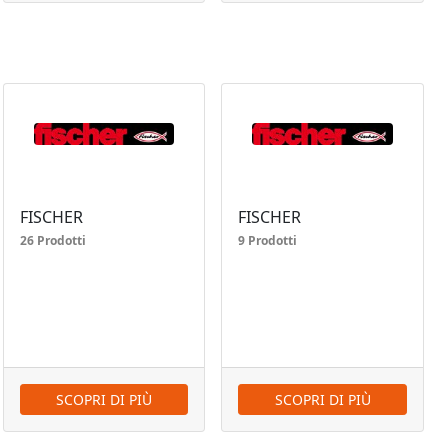
FISCHER
FISCHER
26 Prodotti
9 Prodotti
SCOPRI DI PIÙ
SCOPRI DI PIÙ