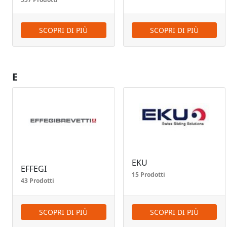
SCOPRI DI PIÙ
SCOPRI DI PIÙ
E
EKU
EFFEGI
15 Prodotti
43 Prodotti
SCOPRI DI PIÙ
SCOPRI DI PIÙ