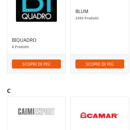
BLUM
2393 Prodotti
BIQUADRO
8 Prodotti
SCOPRI DI PIÙ
SCOPRI DI PIÙ
C