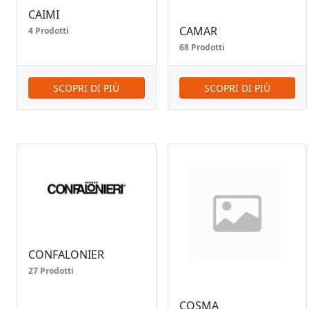
CAIMI
CAMAR
4 Prodotti
68 Prodotti
SCOPRI DI PIÙ
SCOPRI DI PIÙ
CONFALONIER
27 Prodotti
COSMA