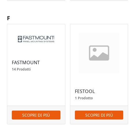
F
FASTMOUNT
14 Prodotti
FESTOOL
1 Prodotto
SCOPRI DI PIÙ
SCOPRI DI PIÙ