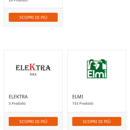
29 Prodotti
SCOPRI DI PIÙ
ELEKTRA
ELMI
3 Prodotti
153 Prodotti
SCOPRI DI PIÙ
SCOPRI DI PIÙ