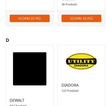
36 Prodotti
SCOPRI DI PIÙ
SCOPRI DI PIÙ
D
DIADORA
123 Prodotti
DEWALT
557 Prodotti