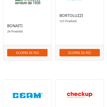
BORTOLUZZI
127 Prodotti
BONAITI
24 Prodotti
SCOPRI DI PIÙ
SCOPRI DI PIÙ