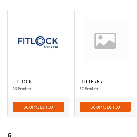
FITLOCK
FULTERER
26 Prodotti
57 Prodotti
SCOPRI DI PIÙ
SCOPRI DI PIÙ
G