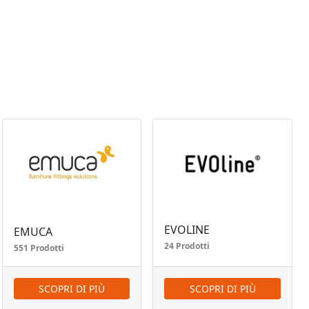
EVOLINE
EMUCA
24 Prodotti
551 Prodotti
SCOPRI DI PIÙ
SCOPRI DI PIÙ