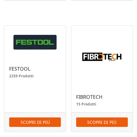
FESTOOL
2259 Prodotti
FIBROTECH
15 Prodotti
SCOPRI DI PIÙ
SCOPRI DI PIÙ