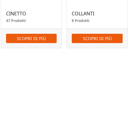
CINETTO
COLLANTI
47 Prodotti
8 Prodotti
SCOPRI DI PIÙ
SCOPRI DI PIÙ