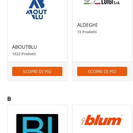
ALDEGHI
15 Prodotti
ABOUTBLU
1022 Prodotti
SCOPRI DI PIÙ
SCOPRI DI PIÙ
B