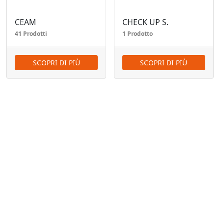
CEAM
CHECK UP S.
41 Prodotti
1 Prodotto
SCOPRI DI PIÙ
SCOPRI DI PIÙ