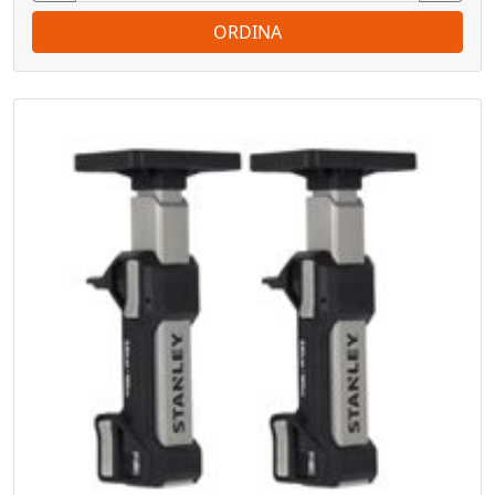
ORDINA