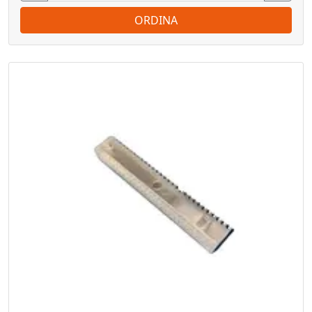
ORDINA